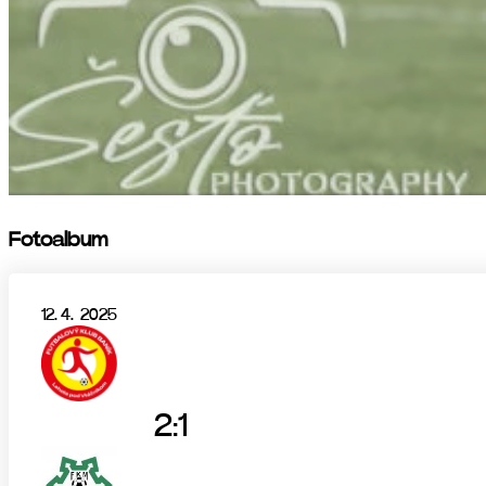
Fotoalbum
12. 4. 2025
2:1