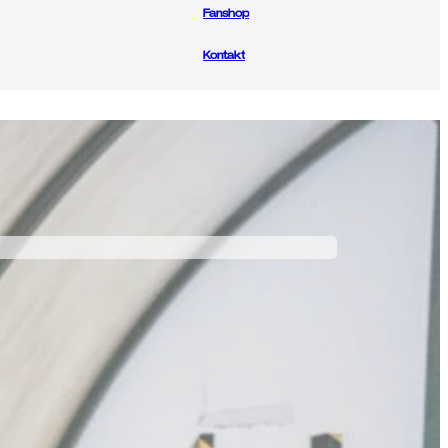
Fanshop
Kontakt