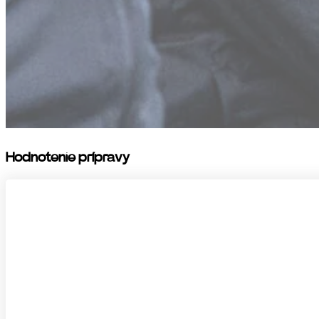
Hodnotenie prípravy