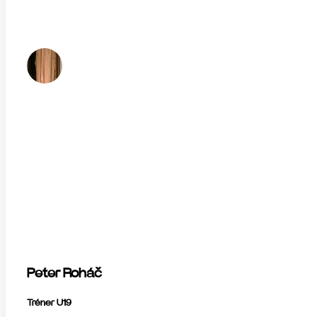
Peter Roháč
Tréner U19