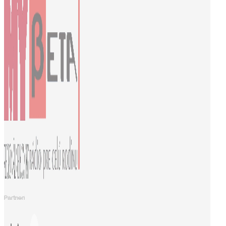
Partneri