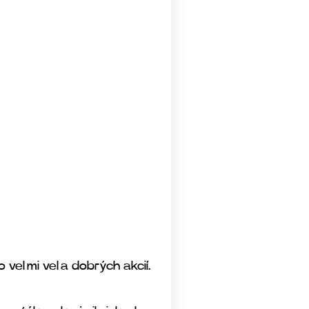
 veľmi veľa dobrých akcií.