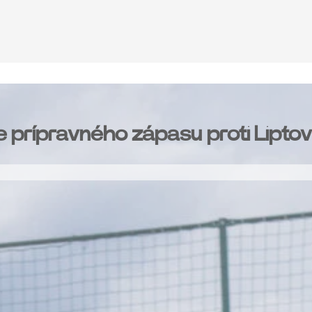
e prípravného zápasu proti Lipto