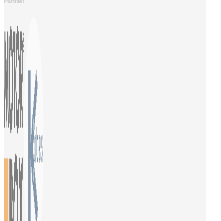
Partneri