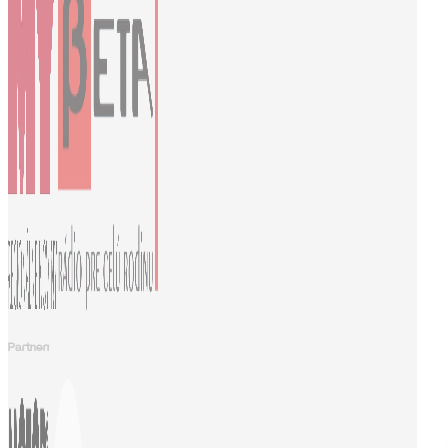
Partneri