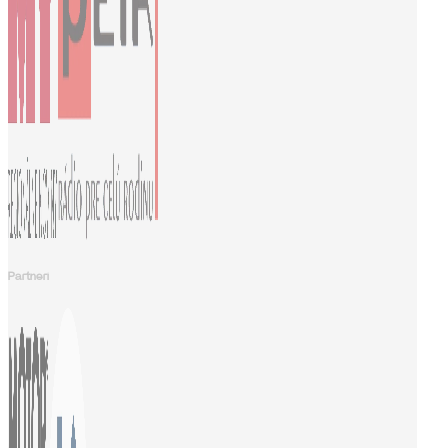
Partneri