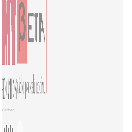
Partneri